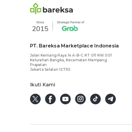
PT. Bareksa Marketplace Indonesia
Jalan Kemang Raya 14 A-B-C RT 011 RW 001
Kelurahan Bangka, Kecamatan Mampang
Prapatan
Jakarta Selatan 12730
Ikuti Kami