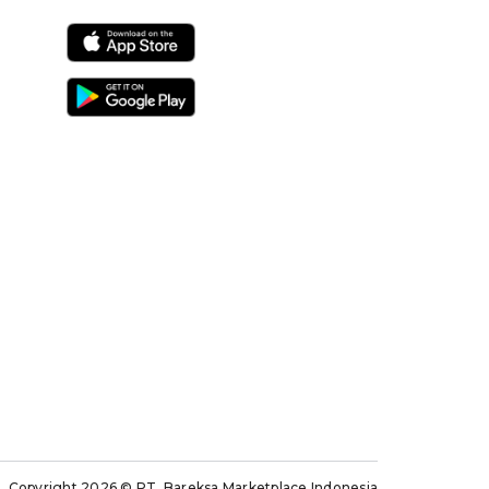
Copyright 2026
© PT. Bareksa Marketplace Indonesia