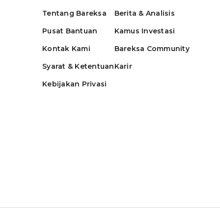
Tentang Bareksa
Berita & Analisis
Pusat Bantuan
Kamus Investasi
Kontak Kami
Bareksa Community
Syarat & Ketentuan
Karir
Kebijakan Privasi