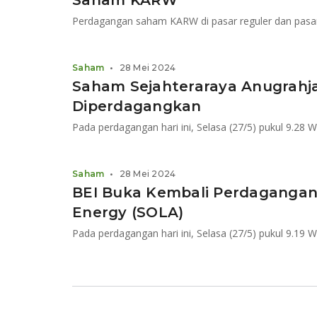
Saham KARW
Saham
•
28 Mei 2024
Saham Sejahteraraya Anugrahja
Diperdagangkan
Saham
•
28 Mei 2024
BEI Buka Kembali Perdagangan
Energy (SOLA)