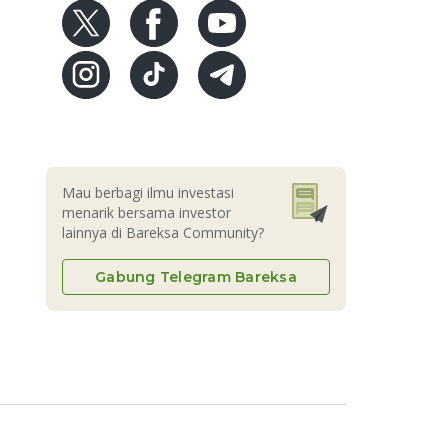
Mau berbagi ilmu investasi
menarik bersama investor
lainnya di Bareksa Community?
Gabung Telegram Bareksa