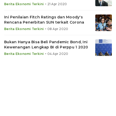
•
Berita Ekonomi Terkini
21 Apr 2020
Ini Penilaian Fitch Ratings dan Moody's
Rencana Penerbitan SUN terkait Corona
•
Berita Ekonomi Terkini
08 Apr 2020
Bukan Hanya Bisa Beli Pandemic Bond, Ini
Kewenangan Lengkap BI di Perppu 1 2020
•
Berita Ekonomi Terkini
04 Apr 2020