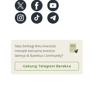
Mau berbagi ilmu investasi
menarik bersama investor
lainnya di Bareksa Community?
Gabung Telegram Bareksa