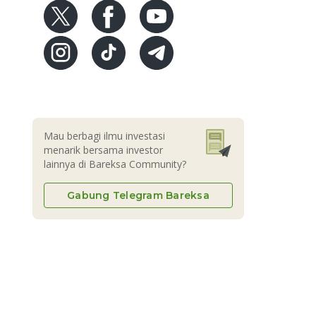
Mau berbagi ilmu investasi
menarik bersama investor
lainnya di Bareksa Community?
Gabung Telegram Bareksa