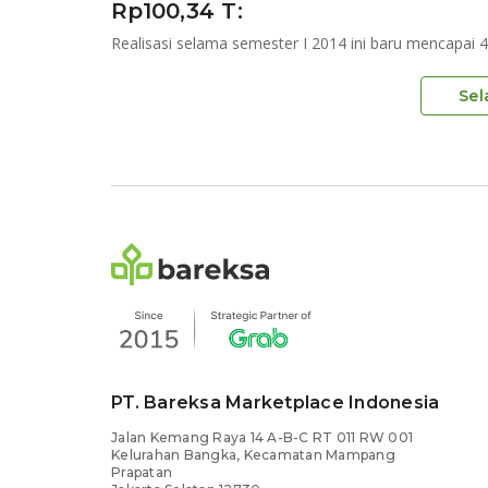
Rp100,34 T:
Realisasi selama semester I 2014 ini baru mencapai 
Sel
PT. Bareksa Marketplace Indonesia
Jalan Kemang Raya 14 A-B-C RT 011 RW 001
Kelurahan Bangka, Kecamatan Mampang
Prapatan