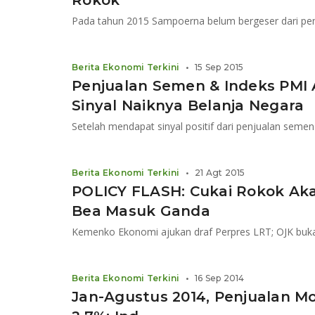
Rokok
Berita Ekonomi Terkini
•
15 Sep 2015
Penjualan Semen & Indeks PMI 
Sinyal Naiknya Belanja Negara
Berita Ekonomi Terkini
•
21 Agt 2015
POLICY FLASH: Cukai Rokok Aka
Bea Masuk Ganda
Berita Ekonomi Terkini
•
16 Sep 2014
Jan-Agustus 2014, Penjualan Mo