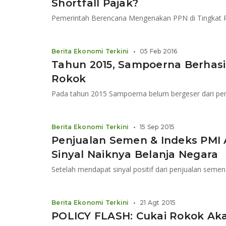
Shortfall Pajak?
Pemerintah Berencana Mengenakan PPN di Tingkat
Berita Ekonomi Terkini
•
05 Feb 2016
Tahun 2015, Sampoerna Berhasil 
Rokok
Berita Ekonomi Terkini
•
15 Sep 2015
Penjualan Semen & Indeks PMI 
Sinyal Naiknya Belanja Negara
Berita Ekonomi Terkini
•
21 Agt 2015
POLICY FLASH: Cukai Rokok Aka