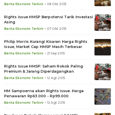
•
Berita Ekonomi Terkini
08 Okt 2015
Rights Issue HMSP Berpotensi Tarik Investasi
Asing
•
Berita Ekonomi Terkini
07 Okt 2015
Philip Morris Kurangi Kisaran Harga Rights
Issue, Market Cap HMSP Masih Terbesar
•
Berita Ekonomi Terkini
21 Sep 2015
Rights Issue HMSP: Saham Rokok Paling
Premium & Jarang Diperdagangkan
•
Berita Ekonomi Terkini
12 Agt 2015
HM Sampoerna akan Rights Issue. Harga
Penawaran Rp63.000 - Rp99.000
•
Berita Ekonomi Terkini
12 Agt 2015