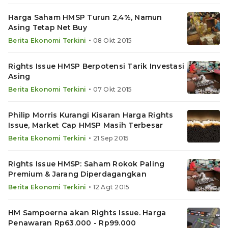
Harga Saham HMSP Turun 2,4%, Namun
Asing Tetap Net Buy
•
Berita Ekonomi Terkini
08 Okt 2015
Rights Issue HMSP Berpotensi Tarik Investasi
Asing
•
Berita Ekonomi Terkini
07 Okt 2015
Philip Morris Kurangi Kisaran Harga Rights
Issue, Market Cap HMSP Masih Terbesar
•
Berita Ekonomi Terkini
21 Sep 2015
Rights Issue HMSP: Saham Rokok Paling
Premium & Jarang Diperdagangkan
•
Berita Ekonomi Terkini
12 Agt 2015
HM Sampoerna akan Rights Issue. Harga
Penawaran Rp63.000 - Rp99.000