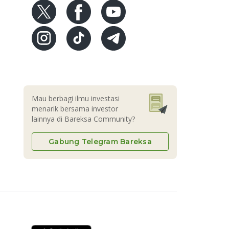
Mau berbagi ilmu investasi
menarik bersama investor
lainnya di Bareksa Community?
Gabung Telegram Bareksa