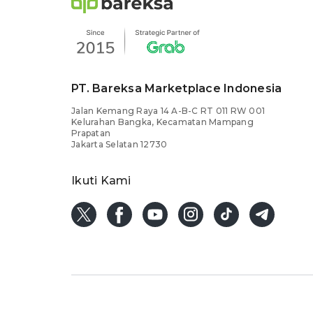
PT. Bareksa Marketplace Indonesia
Jalan Kemang Raya 14 A-B-C RT 011 RW 001
Kelurahan Bangka, Kecamatan Mampang
Prapatan
Jakarta Selatan 12730
Ikuti Kami