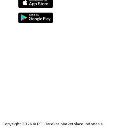
Copyright 2026
© PT. Bareksa Marketplace Indonesia