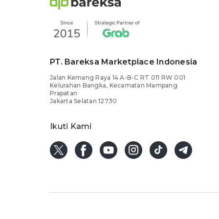
PT. Bareksa Marketplace Indonesia
Jalan Kemang Raya 14 A-B-C RT 011 RW 001
Kelurahan Bangka, Kecamatan Mampang
Prapatan
Jakarta Selatan 12730
Ikuti Kami