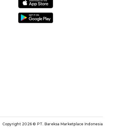
Copyright 2026
© PT. Bareksa Marketplace Indonesia