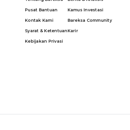
Pusat Bantuan
Kamus Investasi
Kontak Kami
Bareksa Community
Syarat & Ketentuan
Karir
Kebijakan Privasi