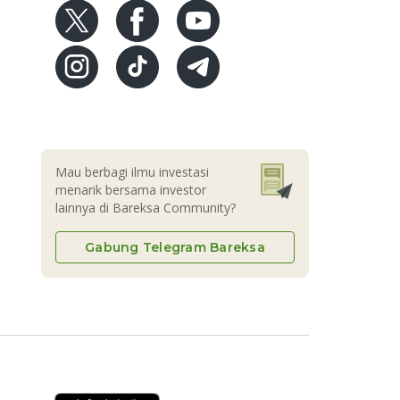
Mau berbagi ilmu investasi
menarik bersama investor
lainnya di Bareksa Community?
Gabung Telegram Bareksa