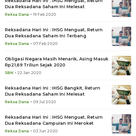
Reksadana Hari Ini : IHSG Menguat, Return
Dua Reksadana Saham Ini Melesat
•
Reksa Dana
19 Feb 2020
Reksadana Hari Ini : IHSG Menguat, Return
Dua Reksadana Saham Ini Terbang
•
Reksa Dana
07 Feb 2020
Obligasi Negara Masih Menarik, Asing Masuk
Rp21,69 Triliun Sejak 2020
•
SBN
22 Jan 2020
Reksadana Hari Ini : IHSG Bangkit, Return
Dua Reksadana Saham Ini Melesat
•
Reksa Dana
09 Jul 2020
Reksadana Hari Ini : IHSG Menguat, Return
Dua Reksadana Campuran Ini Meroket
•
Reksa Dana
03 Jun 2020