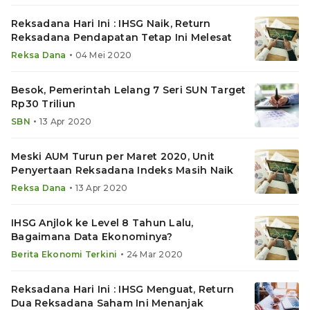
Reksadana Hari Ini : IHSG Naik, Return
Reksadana Pendapatan Tetap Ini Melesat
•
Reksa Dana
04 Mei 2020
Besok, Pemerintah Lelang 7 Seri SUN Target
Rp30 Triliun
•
SBN
13 Apr 2020
Meski AUM Turun per Maret 2020, Unit
Penyertaan Reksadana Indeks Masih Naik
•
Reksa Dana
13 Apr 2020
IHSG Anjlok ke Level 8 Tahun Lalu,
Bagaimana Data Ekonominya?
•
Berita Ekonomi Terkini
24 Mar 2020
Reksadana Hari Ini : IHSG Menguat, Return
Dua Reksadana Saham Ini Menanjak