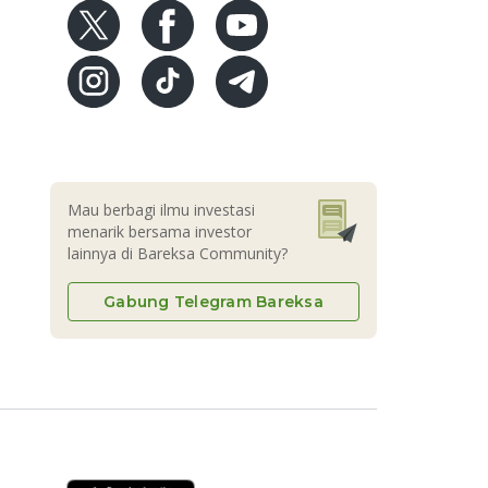
Mau berbagi ilmu investasi
menarik bersama investor
lainnya di Bareksa Community?
Gabung Telegram Bareksa