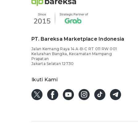
PT. Bareksa Marketplace Indonesia
Jalan Kemang Raya 14 A-B-C RT 011 RW 001
Kelurahan Bangka, Kecamatan Mampang
Prapatan
Jakarta Selatan 12730
Ikuti Kami