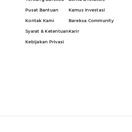
Pusat Bantuan
Kamus Investasi
Kontak Kami
Bareksa Community
Syarat & Ketentuan
Karir
Kebijakan Privasi