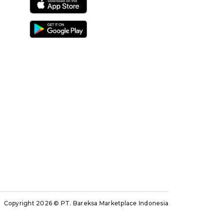
Copyright 2026
© PT. Bareksa Marketplace Indonesia