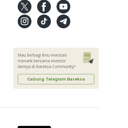
Mau berbagi ilmu investasi
menarik bersama investor
lainnya di Bareksa Community?
Gabung Telegram Bareksa