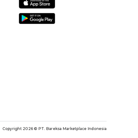
Copyright 2026
© PT. Bareksa Marketplace Indonesia