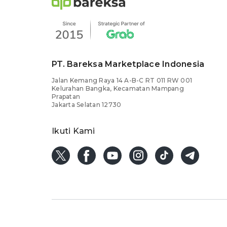
PT. Bareksa Marketplace Indonesia
Jalan Kemang Raya 14 A-B-C RT 011 RW 001
Kelurahan Bangka, Kecamatan Mampang
Prapatan
Jakarta Selatan 12730
Ikuti Kami