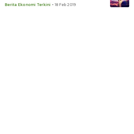
•
Berita Ekonomi Terkini
18 Feb 2019