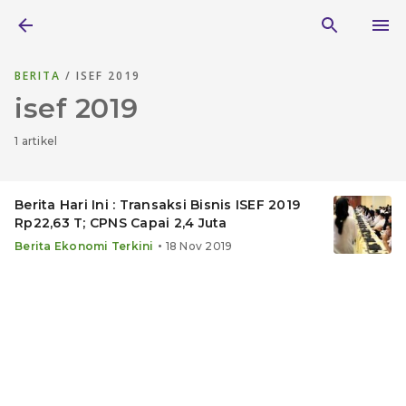
BERITA
/ ISEF 2019
isef 2019
1 artikel
Berita Hari Ini : Transaksi Bisnis ISEF 2019
Rp22,63 T; CPNS Capai 2,4 Juta
•
Berita Ekonomi Terkini
18 Nov 2019