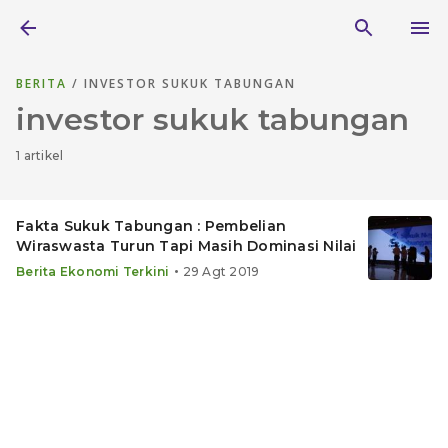
BERITA
/ INVESTOR SUKUK TABUNGAN
investor sukuk tabungan
1 artikel
Fakta Sukuk Tabungan : Pembelian
Wiraswasta Turun Tapi Masih Dominasi Nilai
•
Berita Ekonomi Terkini
29 Agt 2019