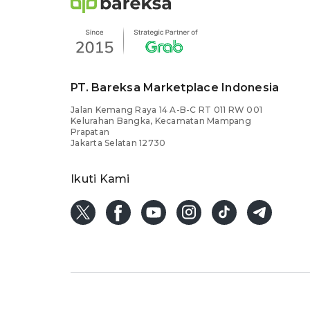
PT. Bareksa Marketplace Indonesia
Jalan Kemang Raya 14 A-B-C RT 011 RW 001
Kelurahan Bangka, Kecamatan Mampang
Prapatan
Jakarta Selatan 12730
Ikuti Kami