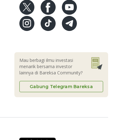
Mau berbagi ilmu investasi
menarik bersama investor
lainnya di Bareksa Community?
Gabung Telegram Bareksa