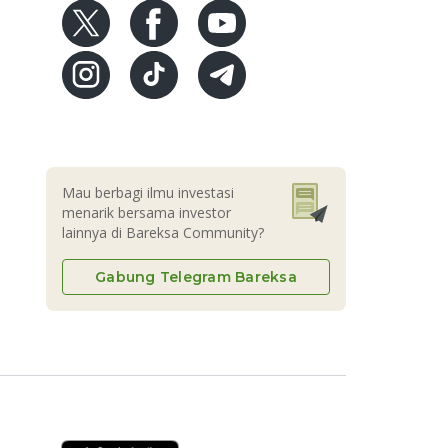
Mau berbagi ilmu investasi
menarik bersama investor
lainnya di Bareksa Community?
Gabung Telegram Bareksa