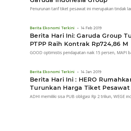
Garuda Indonesia Group
Berita Ekonomi Terkini
•
14 Feb 2019
Berita Hari Ini: Garuda Group T
PTPP Raih Kontrak Rp724,86 M
Berita Ekonomi Terkini
•
14 Jan 2019
Berita Hari Ini : HERO Rumahk
Turunkan Harga Tiket Pesawat