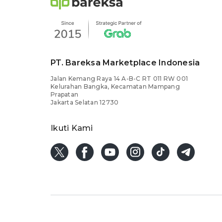
PT. Bareksa Marketplace Indonesia
Jalan Kemang Raya 14 A-B-C RT 011 RW 001
Kelurahan Bangka, Kecamatan Mampang
Prapatan
Jakarta Selatan 12730
Ikuti Kami