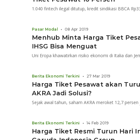
Pasar Modal
•
08 Apr 2019
Menhub Minta Harga Tiket Pesa
IHSG Bisa Menguat
Uni Eropa khawatirkan risiko ekonomi di Italia dan Je
Berita Ekonomi Terkini
•
27 Mar 2019
Harga Tiket Pesawat akan Turun 
AKRA Jadi Solusi?
Sejak awal tahun, saham AKRA meroket 12,7 persen 
Berita Ekonomi Terkini
•
14 Feb 2019
Harga Tiket Resmi Turun Hari In