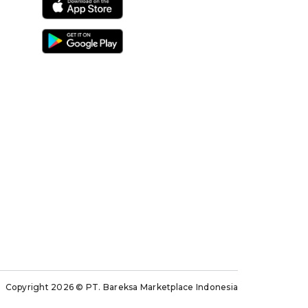
Copyright 2026
© PT. Bareksa Marketplace Indonesia