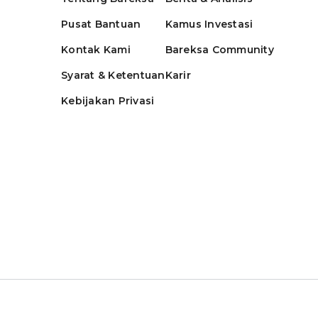
Pusat Bantuan
Kamus Investasi
Kontak Kami
Bareksa Community
Syarat & Ketentuan
Karir
Kebijakan Privasi