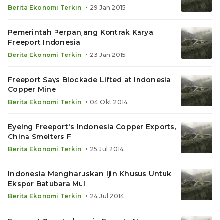
•
Berita Ekonomi Terkini
29 Jan 2015
Pemerintah Perpanjang Kontrak Karya
Freeport Indonesia
•
Berita Ekonomi Terkini
23 Jan 2015
Freeport Says Blockade Lifted at Indonesia
Copper Mine
•
Berita Ekonomi Terkini
04 Okt 2014
Eyeing Freeport's Indonesia Copper Exports,
China Smelters F
•
Berita Ekonomi Terkini
25 Jul 2014
Indonesia Mengharuskan Ijin Khusus Untuk
Ekspor Batubara Mul
•
Berita Ekonomi Terkini
24 Jul 2014