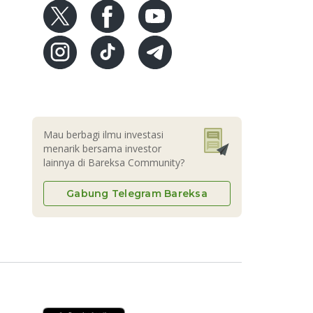
Mau berbagi ilmu investasi
menarik bersama investor
lainnya di Bareksa Community?
Gabung Telegram Bareksa