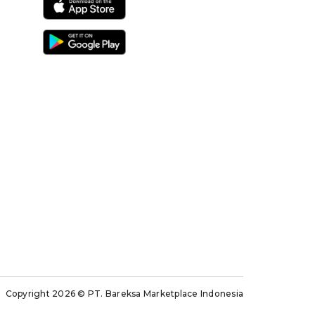
Copyright 2026
© PT. Bareksa Marketplace Indonesia