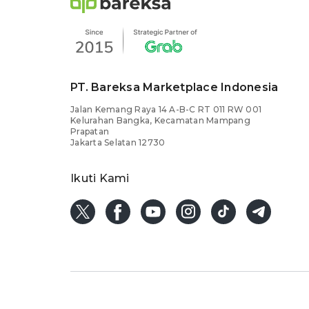
PT. Bareksa Marketplace Indonesia
Jalan Kemang Raya 14 A-B-C RT 011 RW 001
Kelurahan Bangka, Kecamatan Mampang
Prapatan
Jakarta Selatan 12730
Ikuti Kami