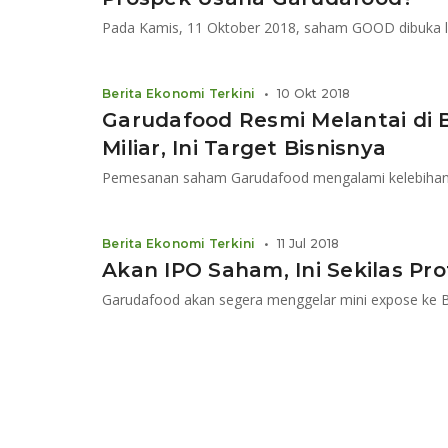
Berita Ekonomi Terkini
•
10 Okt 2018
Garudafood Resmi Melantai di 
Miliar, Ini Target Bisnisnya
Berita Ekonomi Terkini
•
11 Jul 2018
Akan IPO Saham, Ini Sekilas Pro
Garudafood akan segera menggelar mini expose ke 