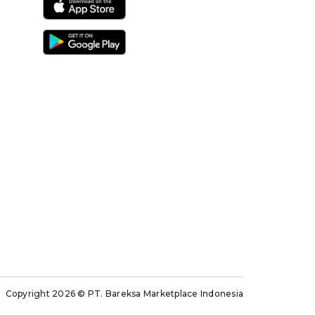
Copyright 2026
© PT. Bareksa Marketplace Indonesia