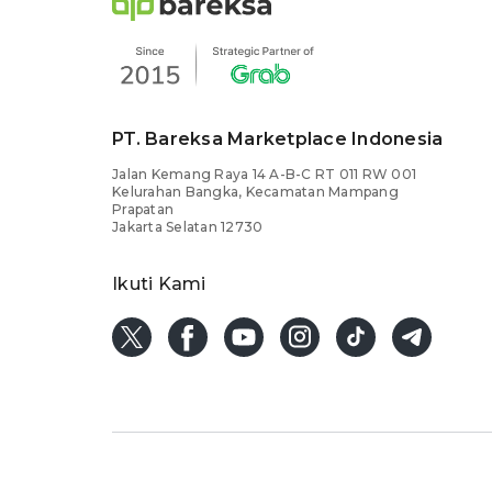
PT. Bareksa Marketplace Indonesia
Jalan Kemang Raya 14 A-B-C RT 011 RW 001
Kelurahan Bangka, Kecamatan Mampang
Prapatan
Jakarta Selatan 12730
Ikuti Kami