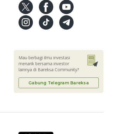
Mau berbagi ilmu investasi
menarik bersama investor
lainnya di Bareksa Community?
Gabung Telegram Bareksa