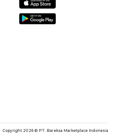
Copyright 2026
© PT. Bareksa Marketplace Indonesia