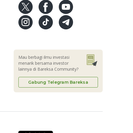
Mau berbagi ilmu investasi
menarik bersama investor
lainnya di Bareksa Community?
Gabung Telegram Bareksa