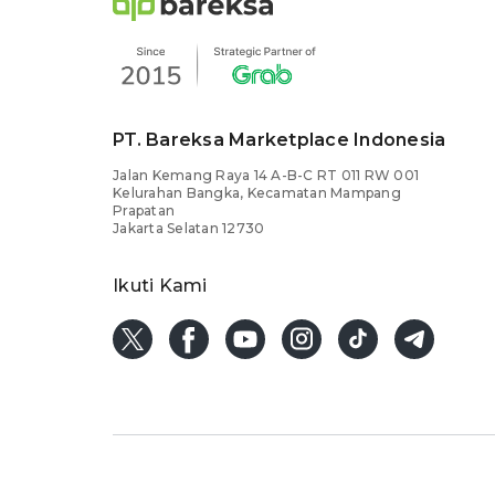
PT. Bareksa Marketplace Indonesia
Jalan Kemang Raya 14 A-B-C RT 011 RW 001
Kelurahan Bangka, Kecamatan Mampang
Prapatan
Jakarta Selatan 12730
Ikuti Kami