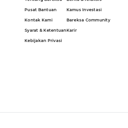
Pusat Bantuan
Kamus Investasi
Kontak Kami
Bareksa Community
Syarat & Ketentuan
Karir
Kebijakan Privasi