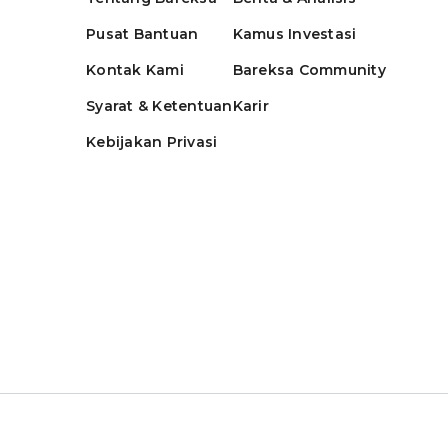
Pusat Bantuan
Kamus Investasi
Kontak Kami
Bareksa Community
Syarat & Ketentuan
Karir
Kebijakan Privasi