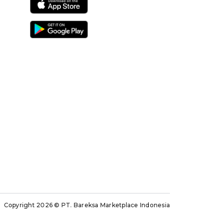
Copyright 2026
© PT. Bareksa Marketplace Indonesia