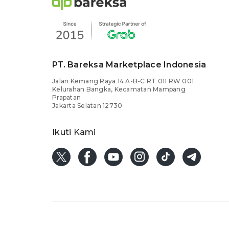
PT. Bareksa Marketplace Indonesia
Jalan Kemang Raya 14 A-B-C RT 011 RW 001
Kelurahan Bangka, Kecamatan Mampang
Prapatan
Jakarta Selatan 12730
Ikuti Kami