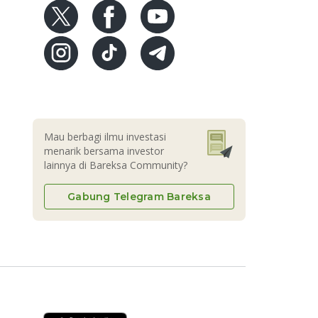
Mau berbagi ilmu investasi
menarik bersama investor
lainnya di Bareksa Community?
Gabung Telegram Bareksa