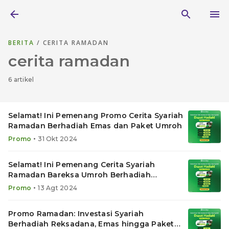
BERITA
/ CERITA RAMADAN
cerita ramadan
6 artikel
Selamat! Ini Pemenang Promo Cerita Syariah
Ramadan Berhadiah Emas dan Paket Umroh
•
Promo
31 Okt 2024
Selamat! Ini Pemenang Cerita Syariah
Ramadan Bareksa Umroh Berhadiah
Reksadana
•
Promo
13 Agt 2024
Promo Ramadan: Investasi Syariah
Berhadiah Reksadana, Emas hingga Paket