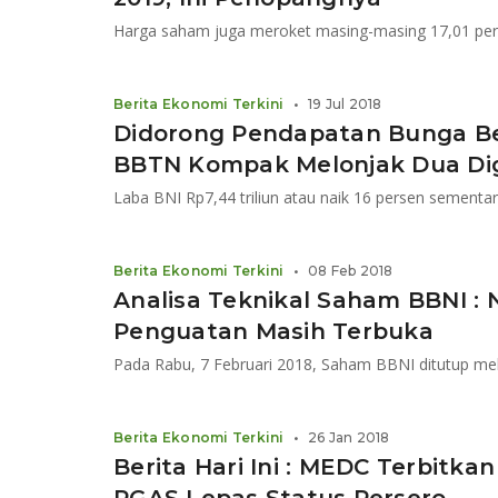
Berita Ekonomi Terkini
•
19 Jul 2018
Didorong Pendapatan Bunga Be
BBTN Kompak Melonjak Dua Dig
Berita Ekonomi Terkini
•
08 Feb 2018
Analisa Teknikal Saham BBNI : N
Penguatan Masih Terbuka
Berita Ekonomi Terkini
•
26 Jan 2018
Berita Hari Ini : MEDC Terbitkan