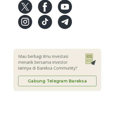
Mau berbagi ilmu investasi
menarik bersama investor
lainnya di Bareksa Community?
Gabung Telegram Bareksa