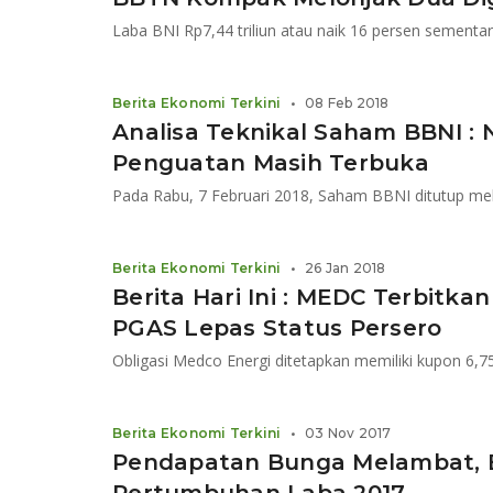
Berita Ekonomi Terkini
•
08 Feb 2018
Analisa Teknikal Saham BBNI : N
Penguatan Masih Terbuka
Berita Ekonomi Terkini
•
26 Jan 2018
Berita Hari Ini : MEDC Terbitkan
PGAS Lepas Status Persero
Obligasi Medco Energi ditetapkan memiliki kupon 6,7
Berita Ekonomi Terkini
•
03 Nov 2017
Pendapatan Bunga Melambat, Be