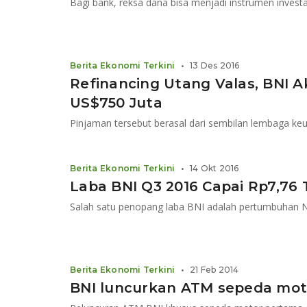
Berita Ekonomi Terkini
•
13 Des 2016
Refinancing Utang Valas, BNI 
US$750 Juta
Pinjaman tersebut berasal dari sembilan lembaga keu
Berita Ekonomi Terkini
•
14 Okt 2016
Laba BNI Q3 2016 Capai Rp7,76 T
Berita Ekonomi Terkini
•
21 Feb 2014
BNI luncurkan ATM sepeda mot