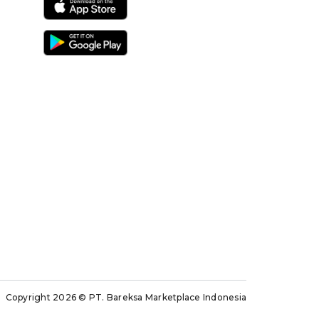
Copyright 2026
© PT. Bareksa Marketplace Indonesia