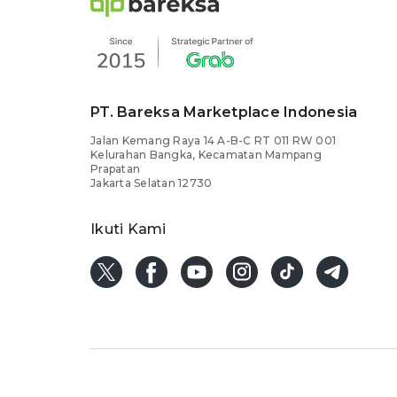
PT. Bareksa Marketplace Indonesia
Jalan Kemang Raya 14 A-B-C RT 011 RW 001
Kelurahan Bangka, Kecamatan Mampang
Prapatan
Jakarta Selatan 12730
Ikuti Kami