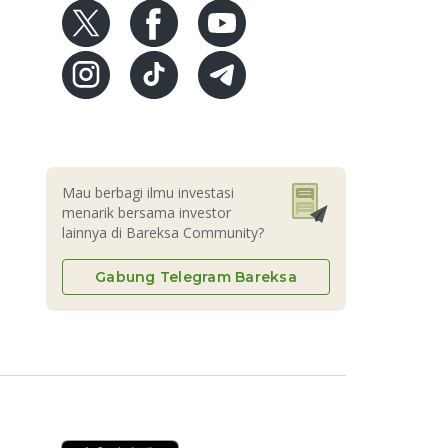
Mau berbagi ilmu investasi
menarik bersama investor
lainnya di Bareksa Community?
Gabung Telegram Bareksa