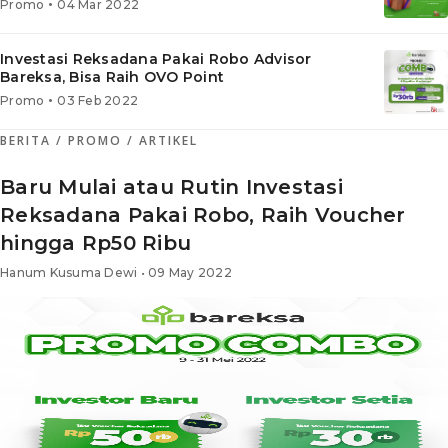
•
Promo
04 Mar 2022
Investasi Reksadana Pakai Robo Advisor
Bareksa, Bisa Raih OVO Point
•
Promo
03 Feb 2022
BERITA
/ PROMO
/ ARTIKEL
Baru Mulai atau Rutin Investasi
Reksadana Pakai Robo, Raih Voucher
hingga Rp50 Ribu
Hanum Kusuma Dewi • 09 May 2022