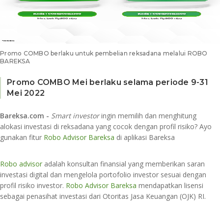
Promo COMBO berlaku untuk pembelian reksadana melalui ROBO
BAREKSA
Promo COMBO Mei berlaku selama periode 9-31
Mei 2022
Bareksa.com -
Smart investor
ingin memilih dan menghitung
alokasi investasi di reksadana yang cocok dengan profil risiko? Ayo
gunakan fitur
Robo Advisor Bareksa
di aplikasi Bareksa
Robo advisor
adalah konsultan finansial yang memberikan saran
investasi digital dan mengelola portofolio investor sesuai dengan
profil risiko investor.
Robo Advisor Bareksa
mendapatkan lisensi
sebagai penasihat investasi dari Otoritas Jasa Keuangan (OJK) RI.