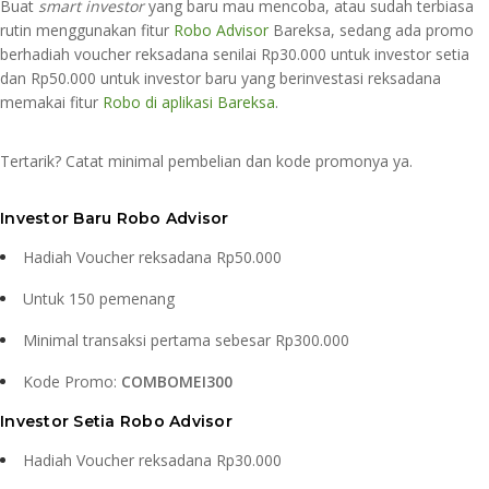
Buat
smart investor
yang baru mau mencoba, atau sudah terbiasa
rutin menggunakan fitur
Robo Advisor
Bareksa, sedang ada promo
berhadiah voucher reksadana senilai Rp30.000 untuk investor setia
dan Rp50.000 untuk investor baru yang berinvestasi reksadana
memakai fitur
Robo di aplikasi Bareksa
.
Tertarik? Catat minimal pembelian dan kode promonya ya.
Investor Baru Robo Advisor
Hadiah Voucher reksadana Rp50.000
Untuk 150 pemenang
Minimal transaksi pertama sebesar Rp300.000
Kode Promo:
COMBOMEI300
Investor Setia Robo Advisor
Hadiah Voucher reksadana Rp30.000