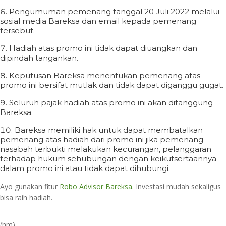
Pengumuman pemenang tanggal 20 Juli 2022 melalui
sosial media Bareksa dan email kepada pemenang
tersebut.
Hadiah atas promo ini tidak dapat diuangkan dan
dipindah tangankan.
Keputusan Bareksa menentukan pemenang atas
promo ini bersifat mutlak dan tidak dapat diganggu gugat.
Seluruh pajak hadiah atas promo ini akan ditanggung
Bareksa.
Bareksa memiliki hak untuk dapat membatalkan
pemenang atas hadiah dari promo ini jika pemenang
nasabah terbukti melakukan kecurangan, pelanggaran
terhadap hukum sehubungan dengan keikutsertaannya
dalam promo ini atau tidak dapat dihubungi.
Ayo gunakan fitur
Robo Advisor Bareksa
. Investasi mudah sekaligus
bisa raih hadiah.
(hm)