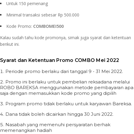
Untuk 150 pemenang
Minimal transaksi sebesar Rp 500.000
Kode Promo:
COMBOMEI500
Kalau sudah tahu kode promonya, simak juga syarat dan ketentuan
berikut ini.
Syarat dan Ketentuan Promo COMBO Mei 2022
Periode promo berlaku dari tanggal 9 - 31 Mei 2022.
Promo ini berlaku untuk pembelian reksadana melalui
ROBO BAREKSA menggunakan metode pembayaran apa
saja dengan memasukkan kode promo yang dipilih
Program promo tidak berlaku untuk karyawan Bareksa.
Dana tidak boleh dicairkan hingga 30 Juni 2022.
Nasabah yang memenuhi persyaratan berhak
memenangkan hadiah