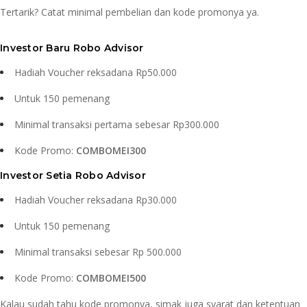
Tertarik? Catat minimal pembelian dan kode promonya ya.
Investor Baru Robo Advisor
Hadiah Voucher reksadana Rp50.000
Untuk 150 pemenang
Minimal transaksi pertama sebesar Rp300.000
Kode Promo:
COMBOMEI300
Investor Setia Robo Advisor
Hadiah Voucher reksadana Rp30.000
Untuk 150 pemenang
Minimal transaksi sebesar Rp 500.000
Kode Promo:
COMBOMEI500
Kalau sudah tahu kode promonya, simak juga syarat dan ketentuan