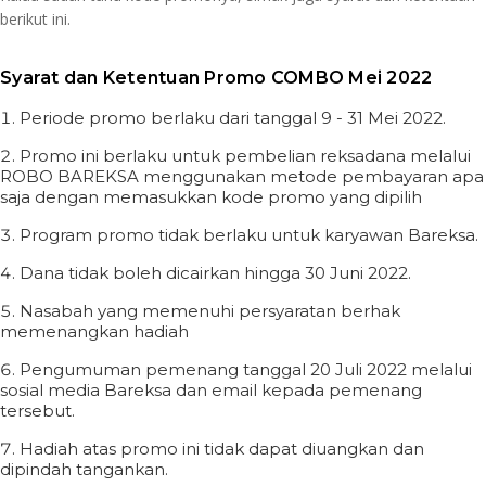
berikut ini.
Syarat dan Ketentuan Promo COMBO Mei 2022
Periode promo berlaku dari tanggal 9 - 31 Mei 2022.
Promo ini berlaku untuk pembelian reksadana melalui
ROBO BAREKSA menggunakan metode pembayaran apa
saja dengan memasukkan kode promo yang dipilih
Program promo tidak berlaku untuk karyawan Bareksa.
Dana tidak boleh dicairkan hingga 30 Juni 2022.
Nasabah yang memenuhi persyaratan berhak
memenangkan hadiah
Pengumuman pemenang tanggal 20 Juli 2022 melalui
sosial media Bareksa dan email kepada pemenang
tersebut.
Hadiah atas promo ini tidak dapat diuangkan dan
dipindah tangankan.