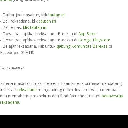
- Daftar jadi nasabah, klik
tautan ini
- Beli reksadana, klik
tautan ini
- Beli emas,
klik tautan ini
- Download aplikasi reksadana Bareksa di
App Store​
- Download aplikasi reksadana Bareksa di
Google Playstore
- Belajar reksadana, klik untuk
gabung Komunitas Bareksa
di
Facebook. GRATIS
DISCLAIMER
Kinerja masa lalu tidak mencerminkan kinerja di masa mendatang.
Investasi
reksadana
mengandung risiko. Investor wajib membaca
dan memahami prospektus dan fund fact sheet dalam
berinvestasi
reksadana.